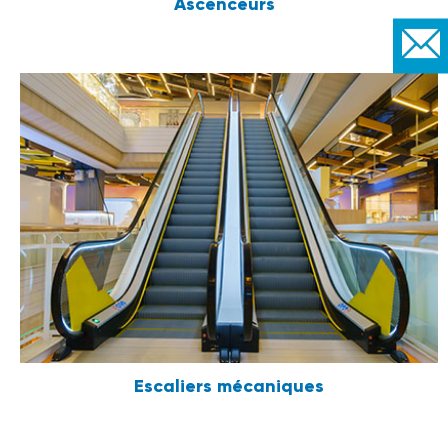
Ascenceurs
Escaliers mécaniques