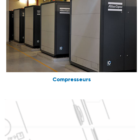
Compresseurs