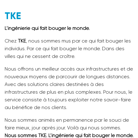
TKE
L’ingénierie qui fait bouger le monde.
Chez
TKE
, nous sommes mus par ce qui fait bouger les
individus. Par ce qui fait bouger le monde. Dans des
villes qui ne cessent de croître.
Nous offrons un meilleur accès aux infrastructures et de
nouveaux moyens de parcourir de longues distances.
Avec des solutions claires destinées à des
infrastructures de plus en plus complexes. Pour nous, le
service consiste à toujours exploiter notre savoir-faire
au bénéfice de nos clients.
Nous sommes animés en permanence par le souci de
faire mieux, jour après jour. Voilà qui nous sommes.
Nous sommes TKE. L’ingénierie qui fait bouger le monde.