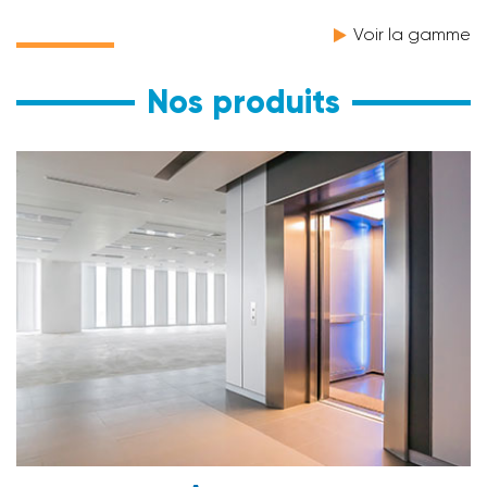
Voir la gamme
Nos produits